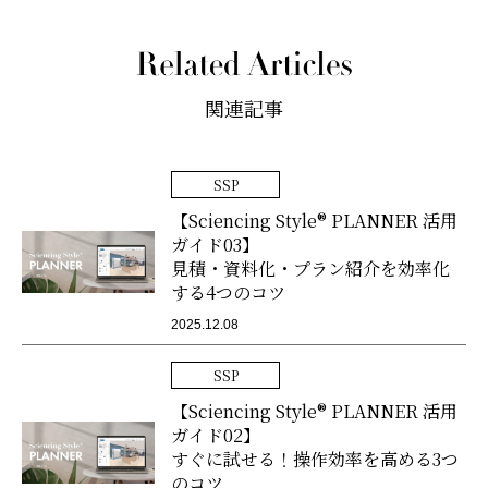
関連記事
SSP
【Sciencing Style® PLANNER 活用
ガイド03】
見積・資料化・プラン紹介を効率化
する4つのコツ
2025.12.08
SSP
【Sciencing Style® PLANNER 活用
ガイド02】
すぐに試せる！操作効率を高める3つ
のコツ