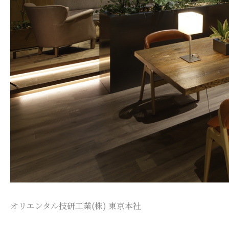
オリエンタル技研工業(株) 東京本社