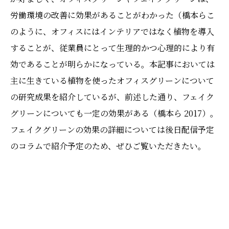
労働環境の改善に効果があることがわかった（橋本らこ
のように、オフィスにはインテリアではなく植物を導入
することが、従業員にとって生理的かつ心理的により有
効であることが明らかになっている。本記事においては
主に生きている植物を使ったオフィスグリーンについて
の研究成果を紹介しているが、前述した通り、フェイク
グリーンについても一定の効果がある（橋本ら 2017）。
フェイクグリーンの効果の詳細については後日配信予定
のコラムで紹介予定のため、ぜひご覧いただきたい。