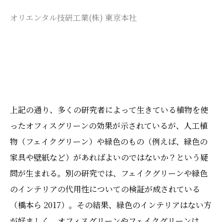
オリエンタル技研工業(株) 東京本社
上記の通り、多くの研究者によって生きている植物を使
ったオフィスグリーンの効果が示されているが、人工植
物（フェイクグリーン）や緑色のもの（例えば、緑色の
家具や壁紙など）があればよいのではないか？という疑
問が生まれる。別の研究では、フェイクグリーンや緑色
のインテリアの代用性についての検証が成されている
（橋本ら 2017）。その結果、緑色のインテリアはない方
が好ましく、オフィスグリーンやフェイクグリーンは、