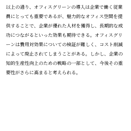
以上の通り、オフィスグリーンの導入は企業で働く従業
員にとっても重要であるが、魅力的なオフィス空間を提
供することで、企業が優れた人材を獲得し、長期的な成
功につながるといった効果も期待できる。オフィスグリ
ーンは費用対効果についての検証が難しく、コスト削減
によって廃止されてしまうことがある。しかし、企業の
知的生産性向上のための戦略の一部として、今後その重
要性がさらに高まると考えられる。