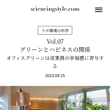
ラボ環境の科学
Vol.07
グリーンとハピネスの関係
オフィスグリーンは従業員の幸福感に寄与す
る
2023.09.15