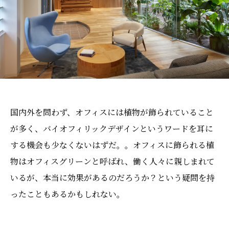
国内外を問わず、オフィスには植物が飾られていること
が多く、バイオフィリックデザインというワードを耳に
する機会も少なくないはずだ。。オフィスに飾られる植
物はオフィスグリーンと呼ばれ、働く人々に親しまれて
いるが、本当に効果があるのだろうか？という疑問を持
ったこともあるかもしれない。