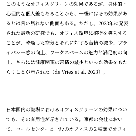
このようなオフィスグリーンの効果であるが、身体的・
心理的な個人差もあることから、一概にはその効果があ
るとは言い切れない側面もある。ただし、2023年に発表
された最新の研究でも、オフィス環境に植物を導入する
ことが、乾燥した空気とそれに対する苦情の減少、プラ
イバシー感の向上、ワークスペースの魅力と満足度の向
上、さらには健康関連の苦情の減少といった効果をもた
らすことが示された（de Vries et al. 2023）。
日本国内の職場におけるオフィスグリーンの効果につい
ても、その有用性が示されている。京都の会社におい
て、コールセンターと一般のオフィスの２種類でオフィ