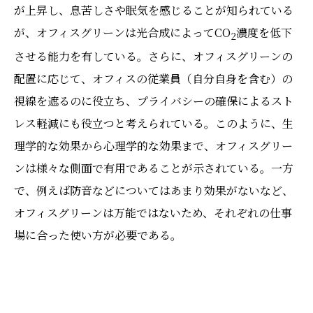
が上昇し、息苦しさや眠気を感じることが知られている
が、オフィスグリーンは光合成によってCO
濃度を低下
2
させる能力を有している。さらに、オフィスグリーンの
配置に応じて、オフィスの従業員（自分自身を含む）の
視線を遮るのに役立ち、プライバシーの確保によるスト
レス軽減にも役立つと考えられている。このように、生
理学的な効果から心理学的な効果まで、オフィスグリー
ンは様々な側面で有用であることが示されている。一方
で、例えば防音などについてはあまり効果がないなど、
オフィスグリーンは万能ではないため、それぞれの仕事
場に合った使い方が必要である。