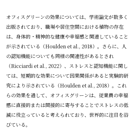
オフィスグリーンの効果については、学術論文が数多く
出版されており、職場や居住空間における植物の存在
は、身体的・精神的な健康や幸福感と関連していること
が示されている（Houlden et al., 2018）。さらに、人
の認知機能についても同様の関連性があるとされ
（Ricciardi et al., 2022）、ストレスと認知機能に関し
ては、短期的な効果について因果関係があると実験的研
究により示されている（Houlden et al., 2018）。これ
らの効果を通して、オフィスグリーンは、従業員の幸福
感に直接的または間接的に寄与することでストレスの低
減に役立っていると考えられており、世界的に注目を浴
びている。