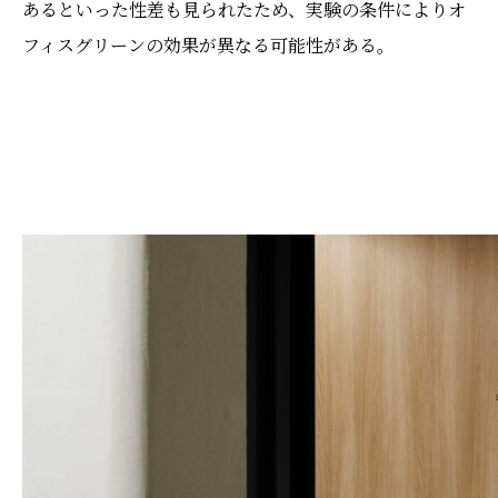
あるといった性差も見られたため、実験の条件によりオ
フィスグリーンの効果が異なる可能性がある。