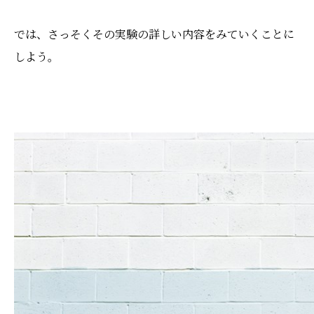
では、さっそくその実験の詳しい内容をみていくことに
しよう。