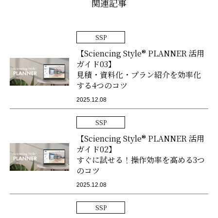
関連記事
SSP
【Sciencing Style® PLANNER 活用
ガイド03】
見積・資料化・プラン紹介を効率化
する4つのコツ
2025.12.08
SSP
【Sciencing Style® PLANNER 活用
ガイド02】
すぐに試せる！操作効率を高める3つ
のコツ
2025.12.08
SSP