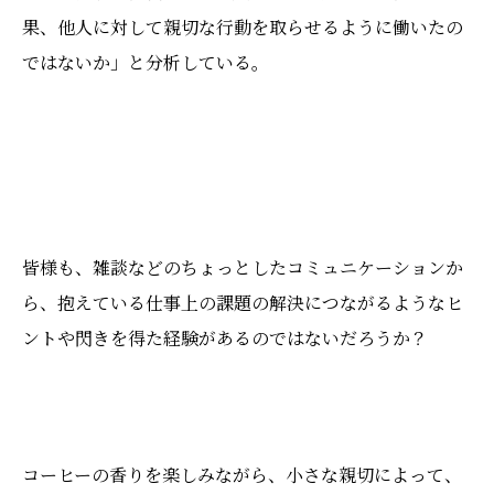
果、他人に対して親切な行動を取らせるように働いたの
ではないか」と分析している。
皆様も、雑談などのちょっとしたコミュニケーションか
ら、抱えている仕事上の課題の解決につながるようなヒ
ントや閃きを得た経験があるのではないだろうか？
コーヒーの香りを楽しみながら、小さな親切によって、