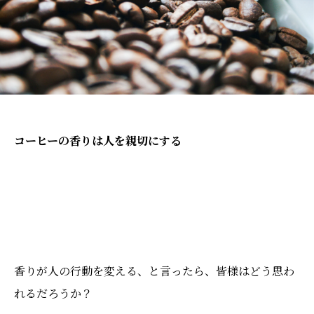
コーヒーの香りは人を親切にする
香りが人の行動を変える、と言ったら、皆様はどう思わ
れるだろうか？