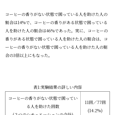
コーヒーの香りがない状態で困っている人を助けた人の
割合は14%で、コーヒーの香りがある状態で困っている
人を助けた人の割合は46%であった。実に、コーヒーの
香りがある状態で困っている人を助けた人の割合は、コ
ーヒーの香りがない状態で困っている人を助けた人の割
合の3倍以上にもなった。
表1:実験結果の詳しい内容
コーヒーの香りがない状態で困ってい
11回／77回
る人を助けた回数
(14.2%)
(２つのシチュエーションの合計)