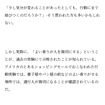
「少し気分が変わることがあったとしても、行動にまで
結びつくのだろうか？」-そう思われた方も多いかもしれ
ない。
しかし実際に、「よい香りが人を親切にする」というこ
とが、過去の実験にて示唆されたことが知られている。
アメリカのとあるショッピングモールでおこなわれた行
動実験では、菓子屋やパン屋の前などのよい香りがする
場所では、通行人が親切になることが確認されているの
だ。