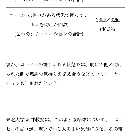
コーヒーの香りがある状態で困ってい
38回／82回
る人を助けた回数
(46.3%)
(２つのシチュエーションの合計)
また、コーヒーの香りがある状態では、助けた側と助け
られた側で感謝の気持ちを伝え合うなどのコミュニケー
ションも生まれたという。
東北大学 坂井教授は、このような結果について、「コー
ヒーの香りが、嗅いでいる人をよい気分にさせ、その結