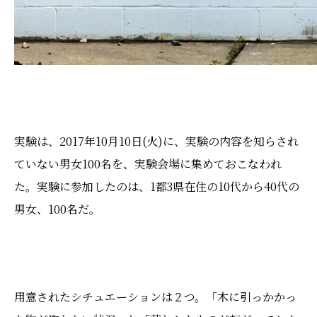
実験は、
2017年10月10日(火)に、
実験の内容を知らされ
ていない男女100名を、実験会場に集めておこなわれ
た。実験に参加したのは、1都3県在住の10代から40代の
男女、100名だ。
用意されたシチュエーションは２つ。「木に引っかかっ