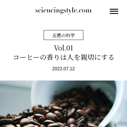
五感の科学
Vol.01
コーヒーの香りは人を親切にする
2022.07.12