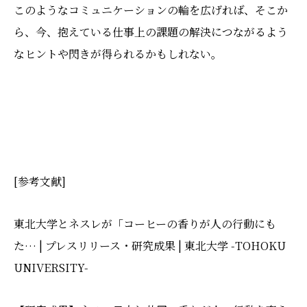
このようなコミュニケーションの輪を広げれば、そこか
ら、今、抱えている仕事上の課題の解決につながるよう
なヒントや閃きが得られるかもしれない。
[参考文献]
東北大学とネスレが「コーヒーの香りが人の行動にも
た… | プレスリリース・研究成果 | 東北大学 -TOHOKU
UNIVERSITY-