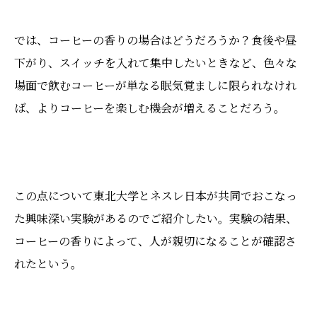
では、コーヒーの香りの場合はどうだろうか？食後や昼
下がり、スイッチを入れて集中したいときなど、色々な
場面で飲むコーヒーが単なる眠気覚ましに限られなけれ
ば、よりコーヒーを楽しむ機会が増えることだろう。
この点について東北大学とネスレ日本が共同でおこなっ
た興味深い実験があるのでご紹介したい。実験の結果、
コーヒーの香りによって、人が親切になることが確認さ
れたという。