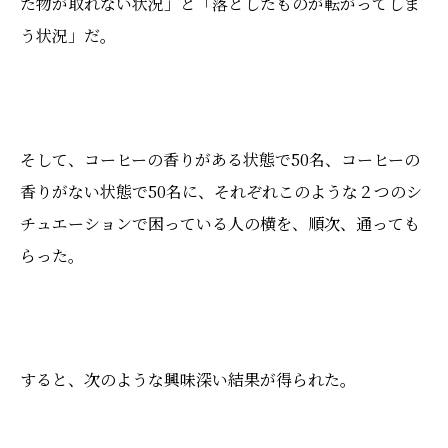
た物が取れない状況」と「落としたものが転がってしま
う状況」だ。
そして、コーヒーの香りがある状態で50名、コーヒーの
香りがない状態で50名に、それぞれこのような２つのシ
チュエーションで困っている人の横を、順次、通っても
らった。
すると、次のような興味深い結果が得られた。